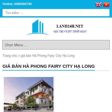
Hotline: 0986866790
Trang chủ
»
giá bán Hà Phong Fairy City Hạ Long
GIÁ BÁN HÀ PHONG FAIRY CITY HẠ LONG