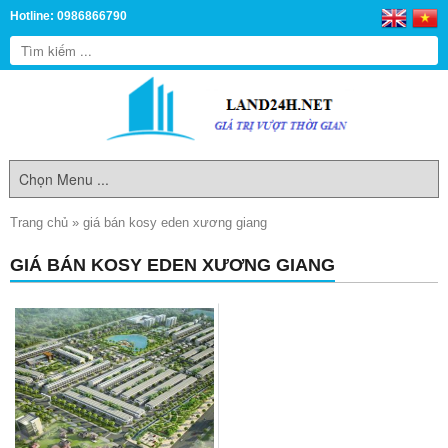
Hotline: 0986866790
Trang chủ
»
giá bán kosy eden xương giang
GIÁ BÁN KOSY EDEN XƯƠNG GIANG