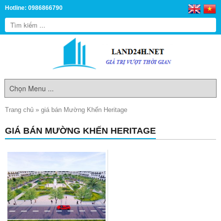
Hotline: 0986866790
Trang chủ
»
giá bán Mường Khến Heritage
GIÁ BÁN MƯỜNG KHẾN HERITAGE