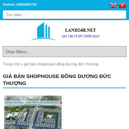
Hotline: 0986866790
Trang chủ
»
giá bán shophouse đông dương đức thượng
GIÁ BÁN SHOPHOUSE ĐÔNG DƯƠNG ĐỨC
THƯỢNG