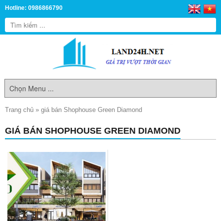
Hotline: 0986866790
Trang chủ
»
giá bán Shophouse Green Diamond
GIÁ BÁN SHOPHOUSE GREEN DIAMOND