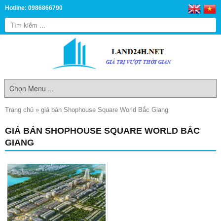
Hotline: 0986866790
Trang chủ
»
giá bán Shophouse Square World Bắc Giang
GIÁ BÁN SHOPHOUSE SQUARE WORLD BẮC
GIANG