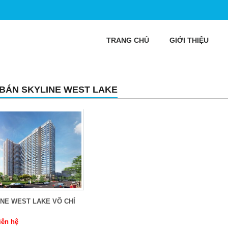
TRANG CHỦ
GIỚI THIỆU
 BÁN SKYLINE WEST LAKE
NE WEST LAKE VÕ CHÍ
iên hệ