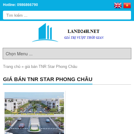
Hotline: 0986866790
Trang chủ
»
giá bán TNR Star Phong Châu
GIÁ BÁN TNR STAR PHONG CHÂU