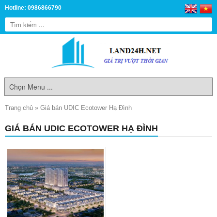
Hotline: 0986866790
Trang chủ
»
Giá bán UDIC Ecotower Hạ Đình
GIÁ BÁN UDIC ECOTOWER HẠ ĐÌNH