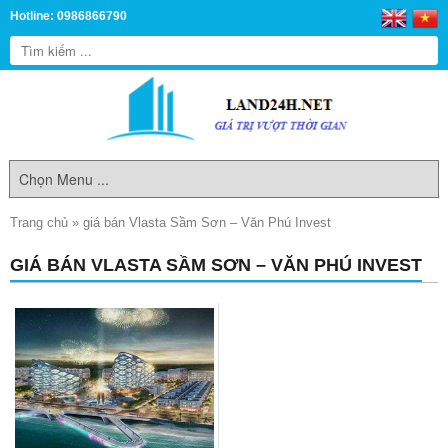
Hotline: 0986866790
Trang chủ
»
giá bán Vlasta Sầm Sơn – Văn Phú Invest
GIÁ BÁN VLASTA SẦM SƠN – VĂN PHÚ INVEST