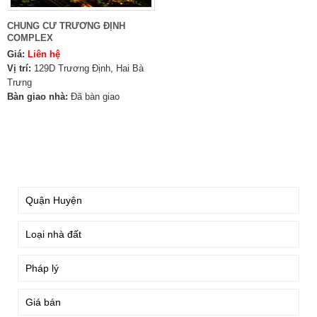
CHUNG CƯ TRƯƠNG ĐỊNH
COMPLEX
Giá:
Liên hệ
Vị trí:
129D Trương Định, Hai Bà
Trưng
Bàn giao nhà:
Đã bàn giao
TÌM KIẾM