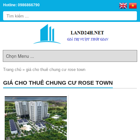
Hotline: 0986866790
Trang chủ
»
giá cho thuê chung cư rose town
GIÁ CHO THUÊ CHUNG CƯ ROSE TOWN