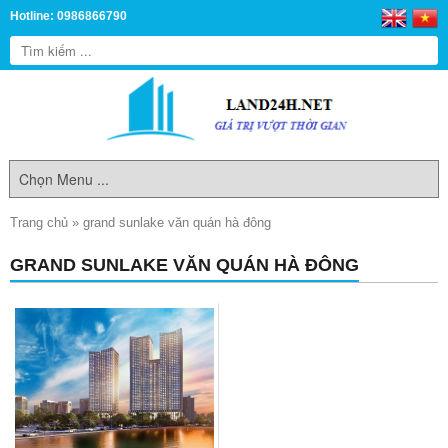
Hotline: 0986866790
Trang chủ
»
grand sunlake văn quán hà đông
GRAND SUNLAKE VĂN QUÁN HÀ ĐÔNG