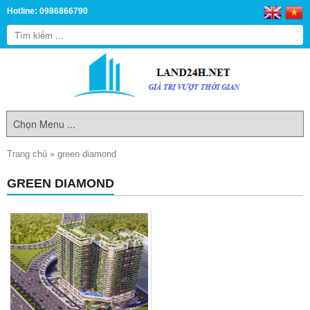
Hotline: 0986866790
Trang chủ
»
green diamond
GREEN DIAMOND