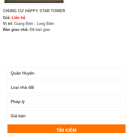
CHUNG CƯ HAPPY STAR TOWER
Giá:
Liên hệ
Vị trí:
Giang Biên , Long Biên
Bàn giao nhà:
Đã bàn giao
TÌM KIẾM