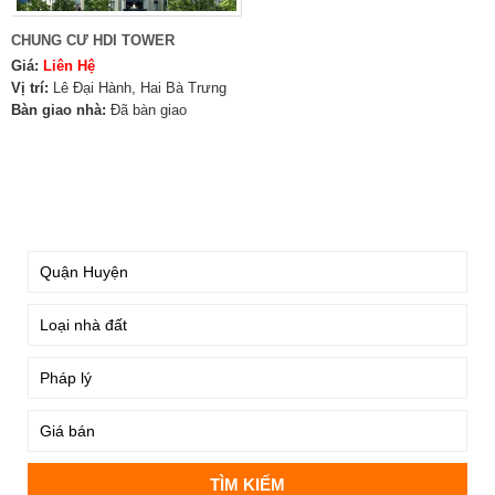
CHUNG CƯ HDI TOWER
Giá:
Liên Hệ
Vị trí:
Lê Đại Hành, Hai Bà Trưng
Bàn giao nhà:
Đã bàn giao
TÌM KIẾM