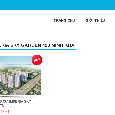
TRANG CHỦ
GIỚI THIỆU
ERIA SKY GARDEN 423 MINH KHAI
G CƯ IMPERIA SKY
EN
iên hệ