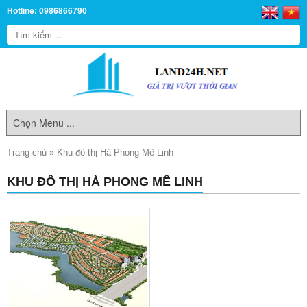
Hotline: 0986866790
Trang chủ
»
Khu đô thị Hà Phong Mê Linh
KHU ĐÔ THỊ HÀ PHONG MÊ LINH