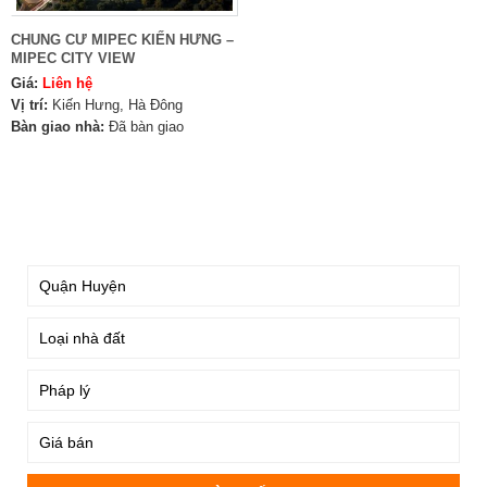
CHUNG CƯ MIPEC KIẾN HƯNG –
MIPEC CITY VIEW
Giá:
Liên hệ
Vị trí:
Kiến Hưng, Hà Đông
Bàn giao nhà:
Đã bàn giao
TÌM KIẾM