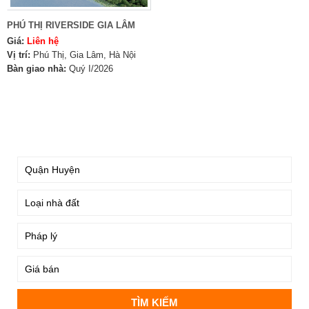
PHÚ THỊ RIVERSIDE GIA LÂM
Giá:
Liên hệ
Vị trí:
Phú Thị, Gia Lâm, Hà Nội
Bàn giao nhà:
Quý I/2026
TÌM KIẾM