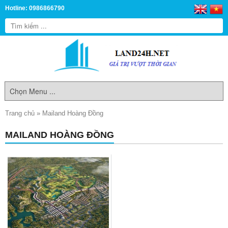
Hotline: 0986866790
Trang chủ
»
Mailand Hoàng Đồng
MAILAND HOÀNG ĐỒNG