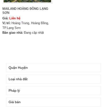
MAILAND HOÀNG ĐỒNG LẠNG
SƠN
Giá:
Liên hệ
Vị trí:
Hoàng Trung, Hoàng Đồng,
TP.Lạng Sơn
Bàn giao nhà:
Đang cập nhật
TÌM KIẾM