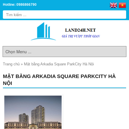
Hotline: 0986866790
Trang chủ
»
Mặt bằng Arkadia Square ParkCity Hà Nội
MẶT BẰNG ARKADIA SQUARE PARKCITY HÀ
NỘI