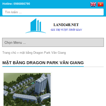
Hotline: 0986866790
Trang chủ
»
mặt bằng Dragon Park Văn Giang
MẶT BẰNG DRAGON PARK VĂN GIANG