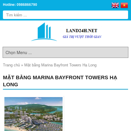
Hotline: 0986866790
Trang chủ
»
Mặt bằng Marina Bayfront Towers Hạ Long
MẶT BẰNG MARINA BAYFRONT TOWERS HẠ
LONG