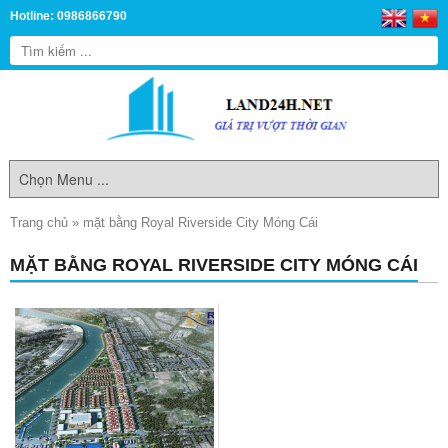
Hotline: 0986866790
Trang chủ
»
mặt bằng Royal Riverside City Móng Cái
MẶT BẰNG ROYAL RIVERSIDE CITY MÓNG CÁI