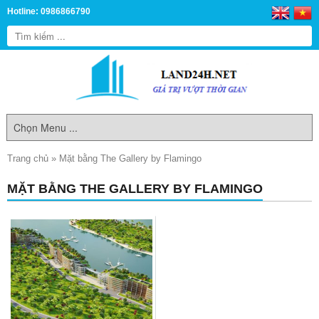
Hotline: 0986866790
Trang chủ
»
Mặt bằng The Gallery by Flamingo
MẶT BẰNG THE GALLERY BY FLAMINGO