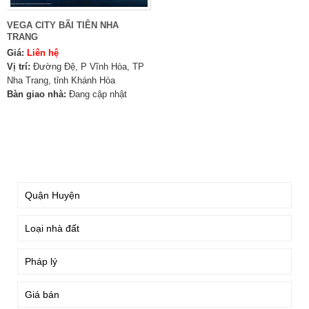
VEGA CITY BÃI TIÊN NHA
TRANG
Giá:
Liên hệ
Vị trí:
Đường Đệ, P Vĩnh Hòa, TP
Nha Trang, tỉnh Khánh Hòa
Bàn giao nhà:
Đang cập nhật
TÌM KIẾM