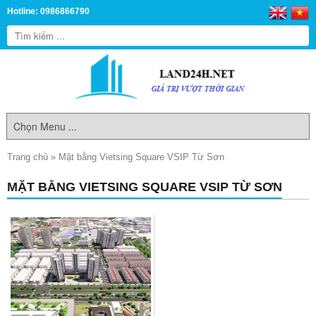
Hotline: 0986866790
Trang chủ
»
Mặt bằng Vietsing Square VSIP Từ Sơn
MẶT BẰNG VIETSING SQUARE VSIP TỪ SƠN