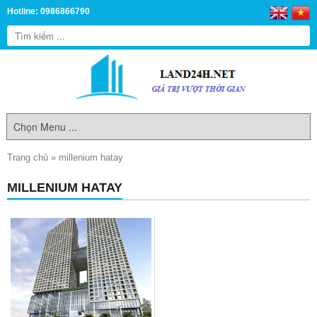
Hotline: 0986866790
Trang chủ
»
millenium hatay
MILLENIUM HATAY