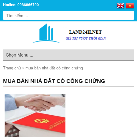
Hotline: 0986866790
Trang chủ
»
mua bán nhà đất có công chứng
MUA BÁN NHÀ ĐẤT CÓ CÔNG CHỨNG