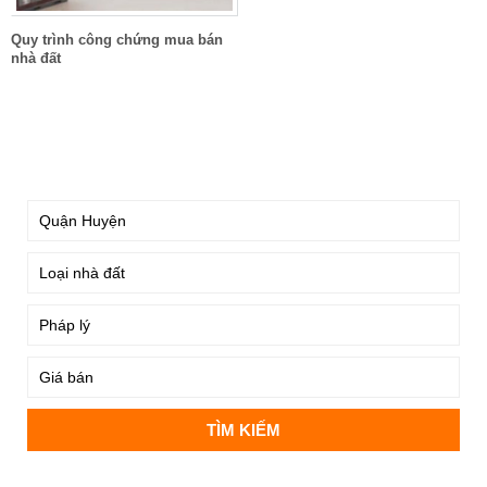
Quy trình công chứng mua bán
nhà đất
TÌM KIẾM