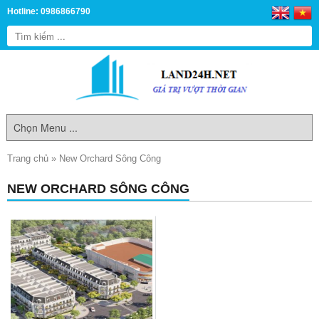
Hotline: 0986866790
Trang chủ
»
New Orchard Sông Công
NEW ORCHARD SÔNG CÔNG