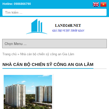
Hotline: 0986866790
Trang chủ
»
Nhà cán bộ chiến sỹ công an Gia Lâm
NHÀ CÁN BỘ CHIẾN SỸ CÔNG AN GIA LÂM