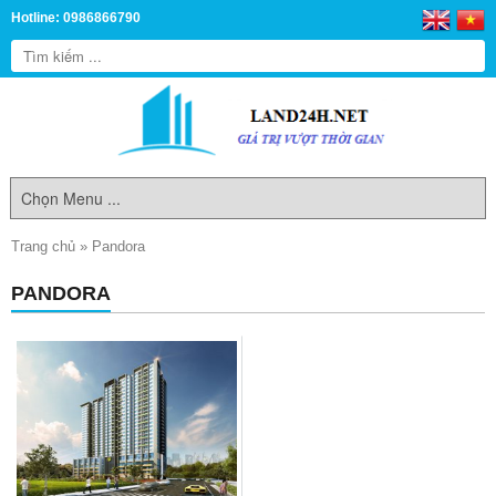
Hotline: 0986866790
Trang chủ
»
Pandora
PANDORA