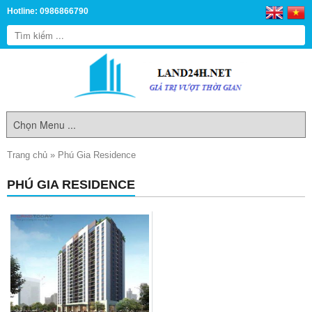
Hotline: 0986866790
Trang chủ
»
Phú Gia Residence
PHÚ GIA RESIDENCE