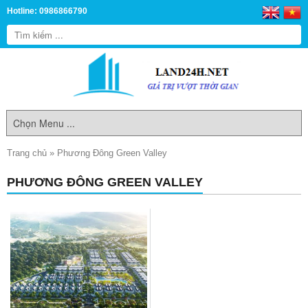
Hotline: 0986866790
Trang chủ
»
Phương Đông Green Valley
PHƯƠNG ĐÔNG GREEN VALLEY