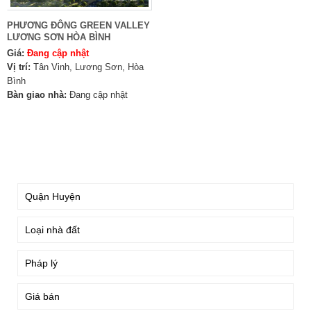
PHƯƠNG ĐÔNG GREEN VALLEY
LƯƠNG SƠN HÒA BÌNH
Giá:
Đang cập nhật
Vị trí:
Tân Vinh, Lương Sơn, Hòa
Bình
Bàn giao nhà:
Đang cập nhật
TÌM KIẾM