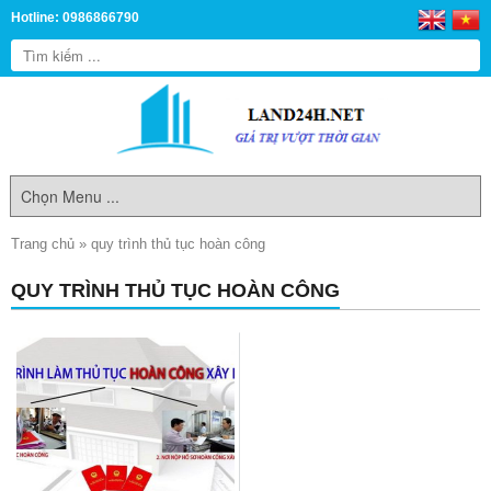
Hotline: 0986866790
Trang chủ
»
quy trình thủ tục hoàn công
QUY TRÌNH THỦ TỤC HOÀN CÔNG