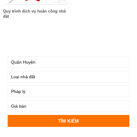
Quy trình dịch vụ hoàn công nhà
đất
TÌM KIẾM