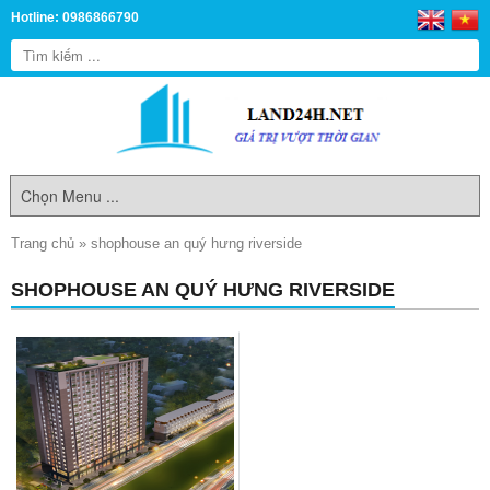
Hotline: 0986866790
Trang chủ
»
shophouse an quý hưng riverside
SHOPHOUSE AN QUÝ HƯNG RIVERSIDE