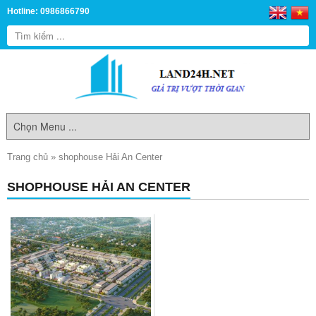
Hotline: 0986866790
Trang chủ
»
shophouse Hải An Center
SHOPHOUSE HẢI AN CENTER