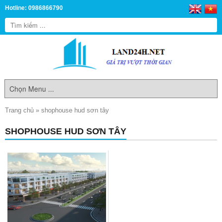
Hotline: 0986866790
Trang chủ
»
shophouse hud sơn tây
SHOPHOUSE HUD SƠN TÂY