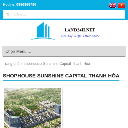
Hotline: 0986866790
Trang chủ
»
shophouse Sunshine Capital Thanh Hóa
SHOPHOUSE SUNSHINE CAPITAL THANH HÓA