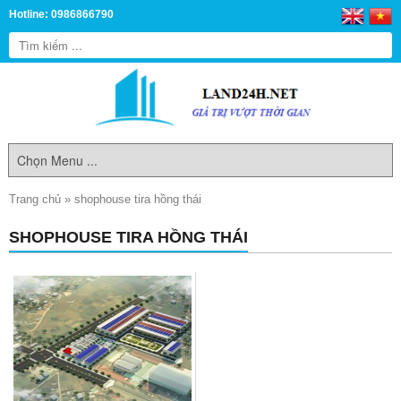
Hotline: 0986866790
Trang chủ
»
shophouse tira hồng thái
SHOPHOUSE TIRA HỒNG THÁI