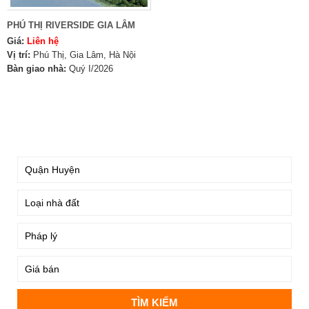
PHÚ THỊ RIVERSIDE GIA LÂM
Giá:
Liên hệ
Vị trí:
Phú Thị, Gia Lâm, Hà Nội
Bàn giao nhà:
Quý I/2026
TÌM KIẾM