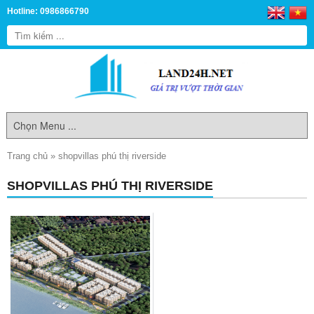
Hotline: 0986866790
Trang chủ
»
shopvillas phú thị riverside
SHOPVILLAS PHÚ THỊ RIVERSIDE