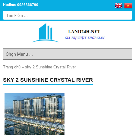
Hotline: 0986866790
Trang chủ
»
sky 2 Sunshine Crystal River
SKY 2 SUNSHINE CRYSTAL RIVER