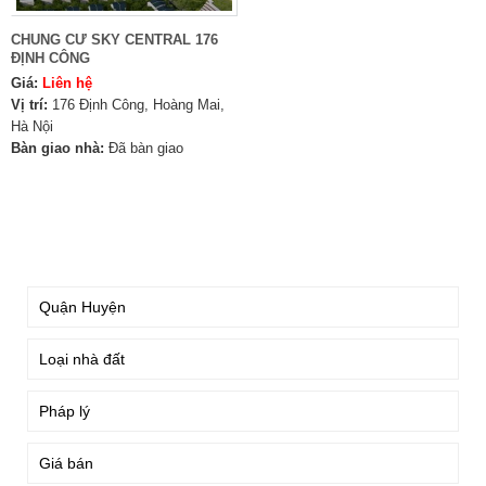
CHUNG CƯ SKY CENTRAL 176
ĐỊNH CÔNG
Giá:
Liên hệ
Vị trí:
176 Định Công, Hoàng Mai,
Hà Nội
Bàn giao nhà:
Đã bàn giao
TÌM KIẾM