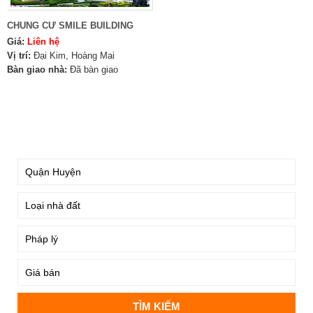
CHUNG CƯ SMILE BUILDING
Giá:
Liên hệ
Vị trí:
Đại Kim, Hoàng Mai
Bàn giao nhà:
Đã bàn giao
TÌM KIẾM