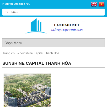
Hotline: 0986866790
Trang chủ
»
Sunshine Capital Thanh Hóa
SUNSHINE CAPITAL THANH HÓA