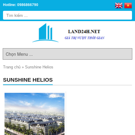
Hotline: 0986866790
Trang chủ
»
Sunshine Helios
SUNSHINE HELIOS