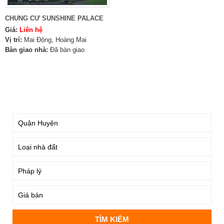
CHUNG CƯ SUNSHINE PALACE
Giá:
Liên hệ
Vị trí:
Mai Động, Hoàng Mai
Bàn giao nhà:
Đã bàn giao
TÌM KIẾM