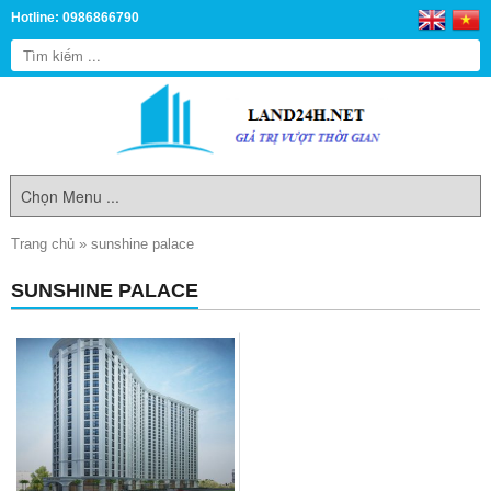
Hotline: 0986866790
Trang chủ
»
sunshine palace
SUNSHINE PALACE