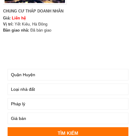
CHUNG CƯ THÁP DOANH NHÂN
Giá:
Liên hệ
Vị trí:
Yết Kiêu, Hà Đông
Bàn giao nhà:
Đã bàn giao
TÌM KIẾM