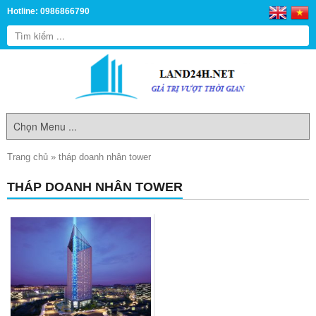
Hotline: 0986866790
Trang chủ
»
tháp doanh nhân tower
THÁP DOANH NHÂN TOWER