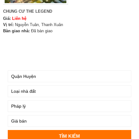
CHUNG CƯ THE LEGEND
Giá:
Liên hệ
Vị trí:
Nguyễn Tuân, Thanh Xuân
Bàn giao nhà:
Đã bàn giao
TÌM KIẾM